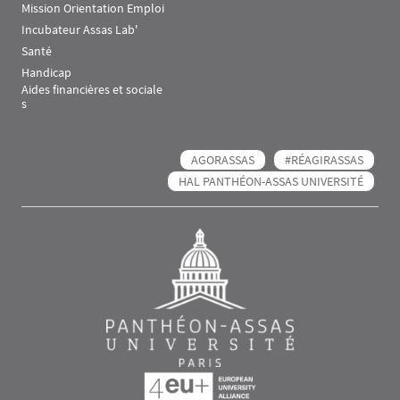
Mission Orientation Emploi
Incubateur Assas Lab'
Santé
Handicap
Aides financières et sociale
s
AGORASSAS
#RÉAGIRASSAS
HAL PANTHÉON-ASSAS UNIVERSITÉ