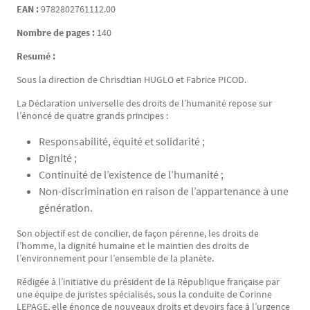
EAN :
9782802761112.00
Nombre de pages :
140
Resumé :
Sous la direction de Chrisdtian HUGLO et Fabrice PICOD.
La Déclaration universelle des droits de l’humanité repose sur
l’énoncé de quatre grands principes :
Responsabilité, équité et solidarité ;
Dignité ;
Continuité de l’existence de l’humanité ;
Non-discrimination en raison de l’appartenance à une
génération.
Son objectif est de concilier, de façon pérenne, les droits de
l’homme, la dignité humaine et le maintien des droits de
l’environnement pour l’ensemble de la planète.
Rédigée à l’initiative du président de la République française par
une équipe de juristes spécialisés, sous la conduite de Corinne
LEPAGE, elle énonce de nouveaux droits et devoirs face à l’urgence