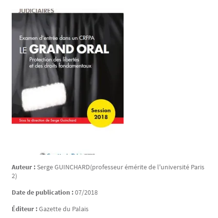
Auteur :
Serge
GUINCHARD
(professeur émérite de l'université Paris
2)
Date de publication :
07/2018
Éditeur :
Gazette du Palais