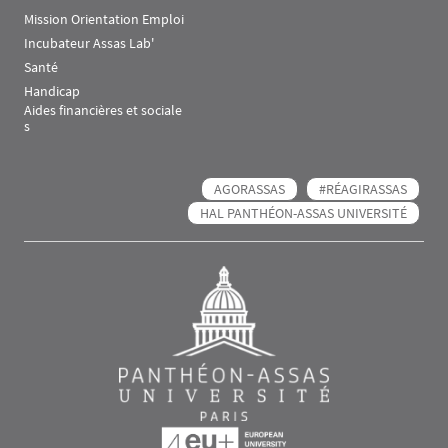
Mission Orientation Emploi
Incubateur Assas Lab'
Santé
Handicap
Aides financières et sociale
s
AGORASSAS
#RÉAGIRASSAS
HAL PANTHÉON-ASSAS UNIVERSITÉ