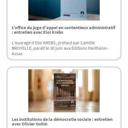
L'office du juge d'appel en contentieux administratif
: entretien avec Eloi Krebs
L'ouvrage d'Eloi KREBS, préfacé par Camille
BROYELLE, paraît le 30 juin aux Éditions Panthéon-
Assas
Les institutions de la démocratie sociale : entretien
avec Olivier Gohin