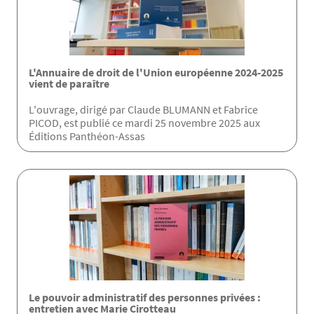
L'Annuaire de droit de l'Union européenne 2024-2025
vient de paraître
L'ouvrage, dirigé par Claude BLUMANN et Fabrice
PICOD, est publié ce mardi 25 novembre 2025 aux
Éditions Panthéon-Assas
Le pouvoir administratif des personnes privées :
entretien avec Marie Cirotteau