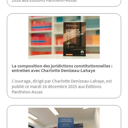
2026 aux Éditions Panthéon-Assas
La composition des juridictions constitutionnelles :
entretien avec Charlotte Denizeau-Lahaye
L'ouvrage, dirigé par Charlotte Denizeau-Lahaye, est
publié ce mardi 16 décembre 2025 aux Éditions
Panthéon-Assas