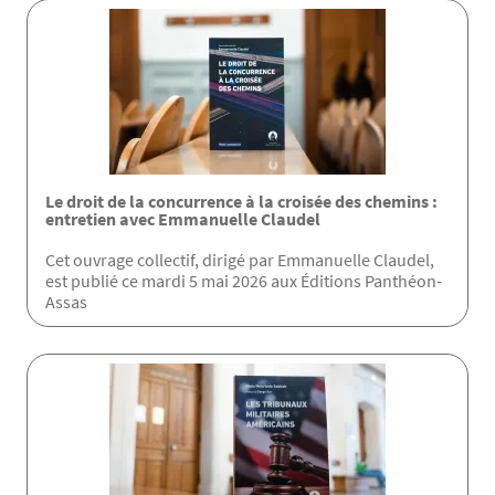
Le droit de la concurrence à la croisée des chemins :
entretien avec Emmanuelle Claudel
Cet ouvrage collectif, dirigé par Emmanuelle Claudel,
est publié ce mardi 5 mai 2026 aux Éditions Panthéon-
Assas