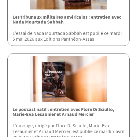
Les tribunaux militaires américains : entretien avec
Nada Mourtada Sabbah
L'essai de Nada Mourtada Sabbah est publié ce mardi
5 mai 2026 aux Éditions Panthéon-Assas
Le podcast natif : entretien avec Flore Di Sciullo,
Marie-Eva Lesaunier et Arnaud Mercier
L'ouvrage, dirigé par Flore Di Sciullo, Marie-Eva
Lesaunier et Arnaud Mercier, est publié ce mardi 7 avril