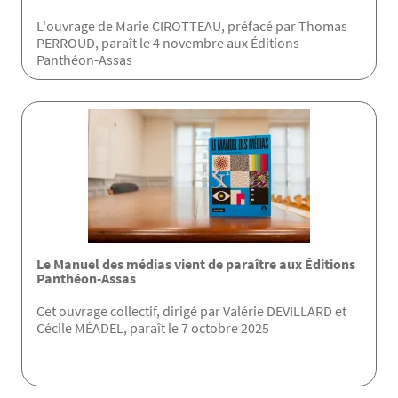
L'ouvrage de Marie CIROTTEAU, préfacé par Thomas
PERROUD, paraît le 4 novembre aux Éditions
Panthéon-Assas
Le Manuel des médias vient de paraître aux Éditions
Panthéon-Assas
Cet ouvrage collectif, dirigé par Valérie DEVILLARD et
Cécile MÉADEL, paraît le 7 octobre 2025