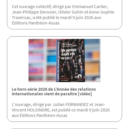
Cet ouvrage collectif, dirigé par Emmanuel Cartier,
Jean-Philippe Derosier, Olivier Gohin et Anne-Sophie
Traversac, a été publié le mardi 9 juin 2026 aux
Éditions Panthéon-Assas
Le hors-série 2026 de L'Année des relations
internationales vient de paraître [vidéo]
L'ouvrage, dirigé par Julian FERNANDEZ et Jean-
Vincent HOLEINDRE, est publié ce mardi 9 juin 2026
aux Éditions Panthéon-Assas