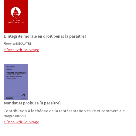
L’intégrité morale en droit pénal [à paraître]
Florence
DEQUATRE
> Découvrir l’ouvrage
Mandat et prokura [à paraître]
Contribution à la théorie de la représentation civile et commerciale
Morgan
BRIAND
> Découvrir l’ouvrage