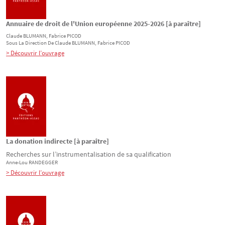
Annuaire de droit de l'Union européenne 2025-2026 [à paraître]
Claude
BLUMANN
, Fabrice
PICOD
Sous La Direction De
Claude
BLUMANN
, Fabrice
PICOD
> Découvrir l’ouvrage
La donation indirecte [à paraître]
Recherches sur l’instrumentalisation de sa qualification
Anne-Lou
RANDEGGER
> Découvrir l’ouvrage