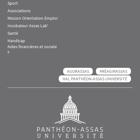
Sport
Associations
Mission Orientation Emploi
Incubateur Assas Lab'
Santé
Handicap
Aides financières et sociale
s
AGORASSAS
#RÉAGIRASSAS
HAL PANTHÉON-ASSAS UNIVERSITÉ