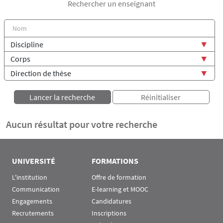
Rechercher un enseignant
Aucun résultat pour votre recherche
UNIVERSITÉ
FORMATIONS
L'institution
Offre de formation
Communication
E-learning et MOOC
Engagements
Candidatures
Recrutements
Inscriptions