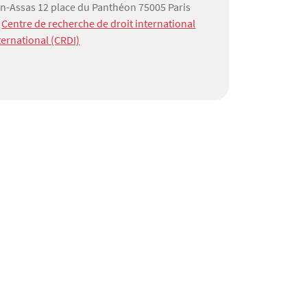
on-Assas 12 place du Panthéon 75005 Paris
:
Centre de recherche de droit international
ernational (CRDI)