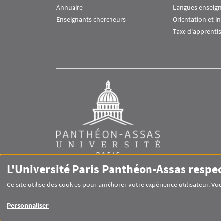
Annuaire
Langues enseig
Enseignants chercheurs
Orientation et i
Taxe d'apprenti
L'Université Paris Panthéon-Assas respe
Ce site utilise des cookies pour améliorer votre expérience utilisateur. 
RS footer
Personnaliser