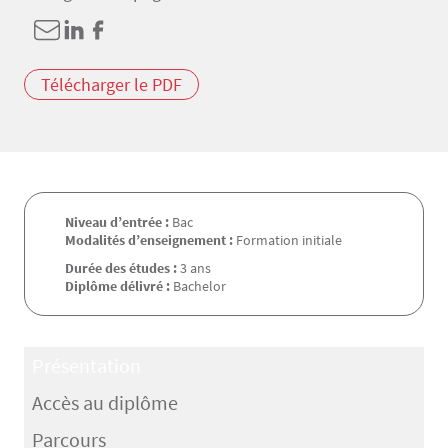
Télécharger le PDF
Niveau d’entrée :
Bac
Modalités d’enseignement :
Formation initiale
Durée des études :
3 ans
Diplôme délivré :
Bachelor
Présentation
Accès au diplôme
Parcours