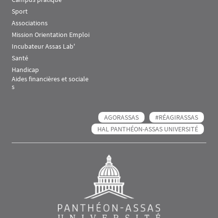
Sport
Associations
Mission Orientation Emploi
Incubateur Assas Lab'
Santé
Handicap
Aides financières et sociale
s
AGORASSAS
#RÉAGIRASSAS
HAL PANTHÉON-ASSAS UNIVERSITÉ