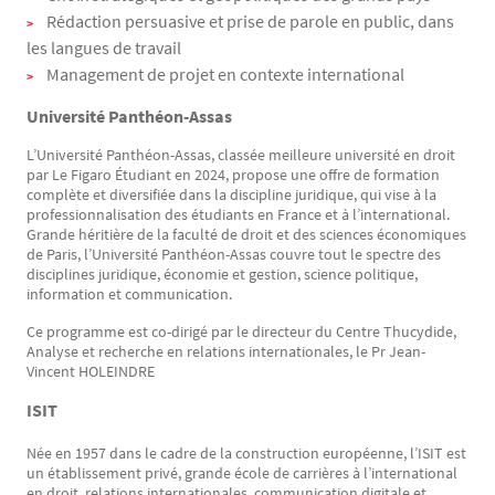
Rédaction persuasive et prise de parole en public, dans
les langues de travail
Management de projet en contexte international
Université Panthéon-Assas
L’Université Panthéon-Assas, classée meilleure université en droit
par Le Figaro Étudiant en 2024, propose une offre de formation
complète et diversifiée dans la discipline juridique, qui vise à la
professionnalisation des étudiants en France et à l’international.
Grande héritière de la faculté de droit et des sciences économiques
de Paris, l’Université Panthéon-Assas couvre tout le spectre des
disciplines juridique, économie et gestion, science politique,
information et communication.
Ce programme est co-dirigé par le directeur du Centre Thucydide,
Analyse et recherche en relations internationales, le Pr Jean-
Vincent HOLEINDRE
ISIT
Née en 1957 dans le cadre de la construction européenne, l’ISIT est
un établissement privé, grande école de carrières à l’international
en droit, relations internationales, communication digitale et