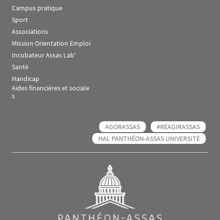
Campus pratique
Sport
Associations
Mission Orientation Emploi
Incubateur Assas Lab'
Santé
Handicap
Aides financières et sociale
s
AGORASSAS
#RÉAGIRASSAS
HAL PANTHÉON-ASSAS UNIVERSITÉ