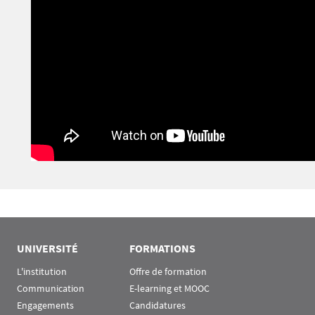
UNIVERSITÉ
FORMATIONS
L'institution
Offre de formation
Communication
E-learning et MOOC
Engagements
Candidatures