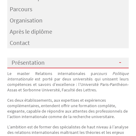
Parcours
Organisation
Après le diplôme
Contact
Présentation
Le master Relations internationales p
arcours Politique
Présentation
internationale
est porté par deux universités qui unissent leurs
compétences et savoirs d’excellence : l’Université Paris-Panthéon-
Assas et Sorbonne Université, Faculté des Lettres.
Ces deux établissements, aux expertises et expériences
complémentaires, entendent offrir une formation complète,
exigeante, capable de répondre aux attentes des professionnels de
l’action internationale comme de la recherche universitaire.
L’ambition est de former des spécialistes de haut niveau à l’analyse
des relations internationales maîtrisant les théories et les enjeux