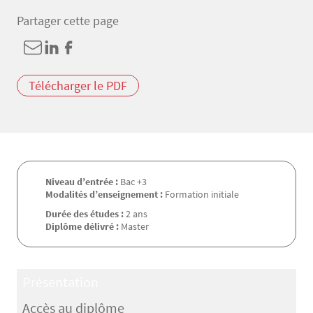
Partager cette page
Télécharger le PDF
Niveau d’entrée :
Bac +3
Modalités d’enseignement :
Formation initiale
Durée des études :
2 ans
Diplôme délivré :
Master
Présentation
Accès au diplôme