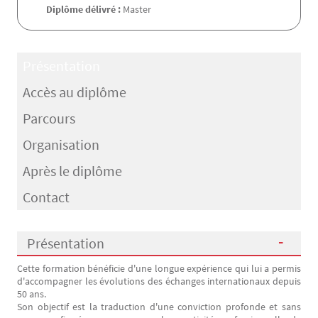
Diplôme délivré :
Master
Présentation
Accès au diplôme
Parcours
Organisation
Après le diplôme
Contact
Présentation
Cette formation bénéficie d'une longue expérience qui lui a permis
Présentation
d'accompagner les évolutions des échanges internationaux depuis
50 ans.
Son objectif est la traduction d'une conviction profonde et sans