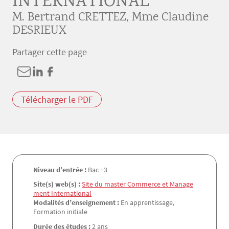
INTERNATIONAL
M. Bertrand CRETTEZ
,
Mme Claudine 
DESRIEUX
Partager cette page
Télécharger le PDF
Niveau d’entrée :
Bac +3
Site(s) web(s) :
Site du master Commerce et Manage
ment International
Modalités d’enseignement :
En apprentissage,
Formation initiale
Durée des études :
2 ans