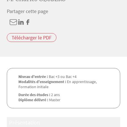
Partager cette page
Télécharger le PDF
Niveau d’entrée :
Bac +3 ou Bac +4
Modalités d’enseignement :
En apprentissage,
Formation initiale
Durée des études :
2 ans
Diplôme délivré :
Master
Présentation