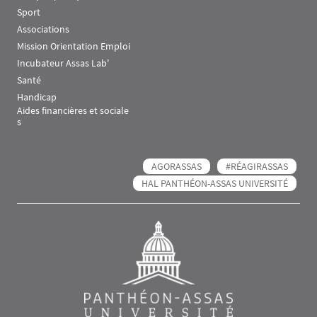
Sport
Associations
Mission Orientation Emploi
Incubateur Assas Lab'
Santé
Handicap
Aides financières et sociale
s
AGORASSAS
#RÉAGIRASSAS
HAL PANTHÉON-ASSAS UNIVERSITÉ