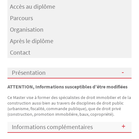
Accès au diplôme
Parcours
Organisation
Après le diplôme
Contact
Présentation
ATTENTION, Informations susceptibles d’être modifiées
Présentation
Ce Master vise à former des spécialistes de droit immobilier et de la
construction aussi bien au travers de disciplines de droit public
(urbanisme, fiscalité, commande publique), que de droit privé
(construction, promotion immobilière, baux, copropriété).
Informations complémentaires