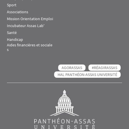
Sport
Associations
Mission Orientation Emploi
Incubateur Assas Lab'
Santé
Handicap
Aides financières et sociale
s
AGORASSAS
#RÉAGIRASSAS
HAL PANTHÉON-ASSAS UNIVERSITÉ