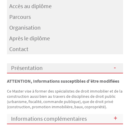
Accès au diplôme
Parcours
Organisation
Après le diplôme
Contact
Présentation
ATTENTION, Informations susceptibles d’être modifiées
Présentation
Ce Master vise à former des spécialistes de droit immobilier et de la
construction aussi bien au travers de disciplines de droit public
(urbanisme, fiscalité, commande publique), que de droit privé
(construction, promotion immobilière, baux, copropriété).
Informations complémentaires