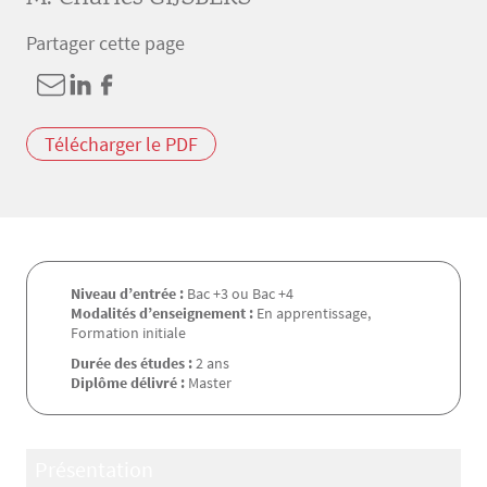
Partager cette page
Télécharger le PDF
Niveau d’entrée :
Bac +3 ou Bac +4
Modalités d’enseignement :
En apprentissage,
Formation initiale
Durée des études :
2 ans
Diplôme délivré :
Master
Présentation