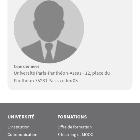
Coordonnées
Université Paris-Panthéon-Assas - 12, place du
Panthéon 75231 Paris cedex 05
UNIVERSITÉ
FORMATIONS
L'institution
Offre de formation
Communication
E-learning et MOOC