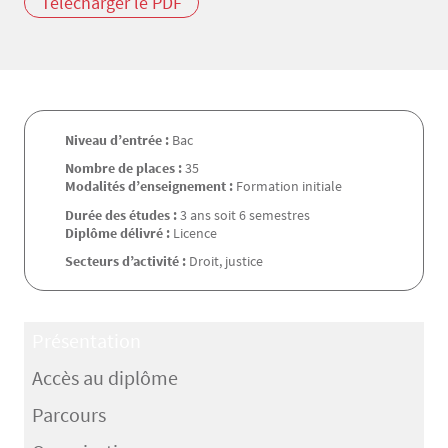
Télécharger le PDF
Niveau d’entrée :
Bac
Nombre de places :
35
Modalités d’enseignement :
Formation initiale
Durée des études :
3 ans soit 6 semestres
Diplôme délivré :
Licence
Secteurs d’activité :
Droit, justice
Présentation
Accès au diplôme
Parcours