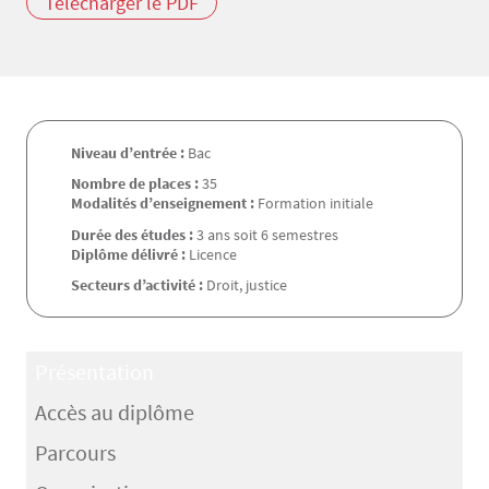
Télécharger le PDF
Niveau d’entrée :
Bac
Nombre de places :
35
Modalités d’enseignement :
Formation initiale
Durée des études :
3 ans soit 6 semestres
Diplôme délivré :
Licence
Secteurs d’activité :
Droit, justice
Présentation
Accès au diplôme
Parcours