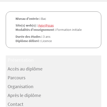
Niveau d’entrée :
Bac
Site(s) web(s) :
Agor@ssas
Modalités d’enseignement :
Formation initiale
Durée des études :
3 ans
Diplôme délivré :
Licence
Présentation
Accès au diplôme
Parcours
Organisation
Après le diplôme
Contact