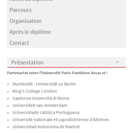
Parcours
Organisation
Après le diplôme
Contact
Présentation
Partenariat entre l'Université Paris-Panthéon-Assas et :
Présentation
Humboldt - Universität zu Berlin
King's College London
Sapienza Università di Roma
Universiteit van Amsterdam
Universidade católica Portuguesa
Université nationale et capodistrienne d'Athènes
Universidad Autonoma de Madrid