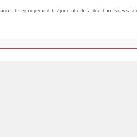
éances de regroupement de 2 jours afin de faciliter l'accès des sala