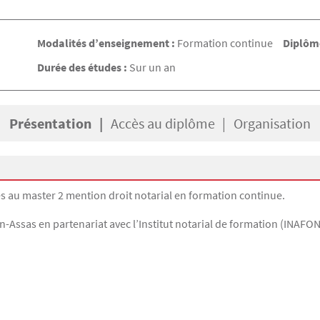
Modalités d’enseignement :
Formation continue
Diplôme
Durée des études :
Sur un an
Présentation
Accès au diplôme
Organisation
ès au master 2 mention droit notarial en formation continue.
-Assas en partenariat avec l’Institut notarial de formation (INAFON