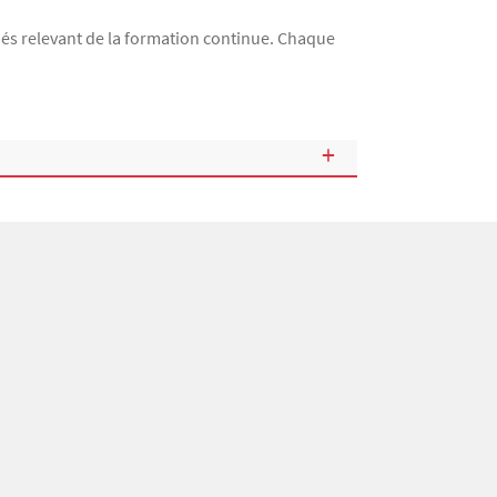
riés relevant de la formation continue. Chaque