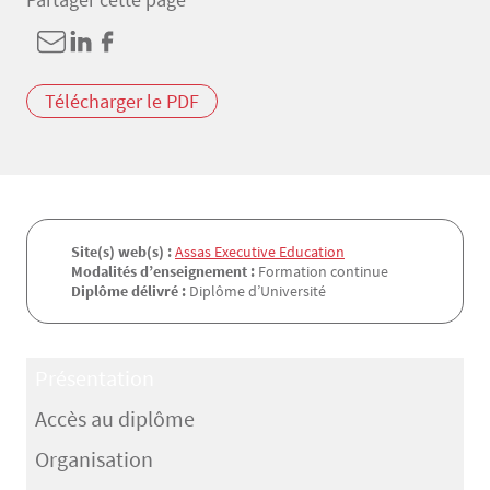
Télécharger le PDF
Site(s) web(s) :
Assas Executive Education
Modalités d’enseignement :
Formation continue
Diplôme délivré :
Diplôme d’Université
Présentation
Accès au diplôme
Organisation