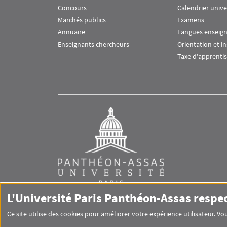
Concours
Calendrier unive
Marchés publics
Examens
Annuaire
Langues enseig
Enseignants chercheurs
Orientation et i
Taxe d'apprenti
L'Université Paris Panthéon-Assas respe
Ce site utilise des cookies pour améliorer votre expérience utilisateur. 