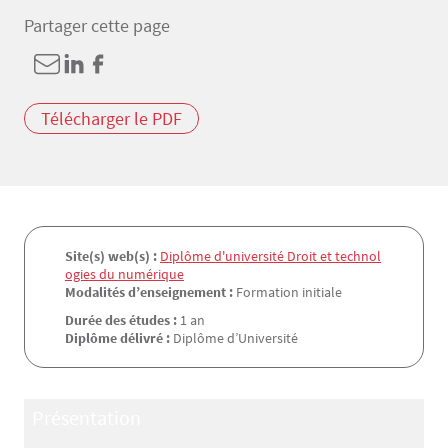
Partager cette page
Télécharger le PDF
Site(s) web(s) :
Diplôme d'université Droit et technol
ogies du numérique
Modalités d’enseignement :
Formation initiale
Durée des études :
1 an
Diplôme délivré :
Diplôme d’Université
Présentation