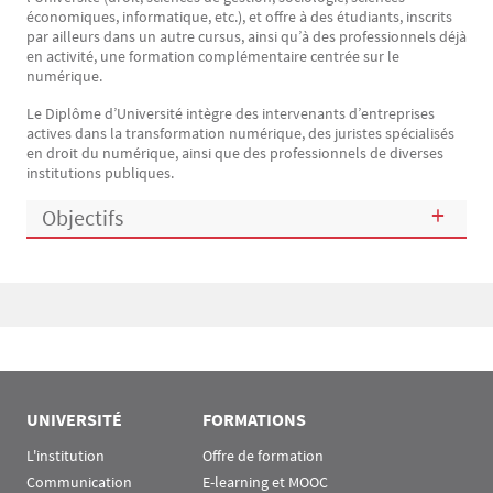
économiques, informatique, etc.), et offre à des étudiants, inscrits
par ailleurs dans un autre cursus, ainsi qu’à des professionnels déjà
en activité, une formation complémentaire centrée sur le
numérique.
Le Diplôme d’Université intègre des intervenants d’entreprises
actives dans la transformation numérique, des juristes spécialisés
en droit du numérique, ainsi que des professionnels de diverses
institutions publiques.
Objectifs
Bloc(s) libre(s)
UNIVERSITÉ
FORMATIONS
L'institution
Offre de formation
Communication
E-learning et MOOC