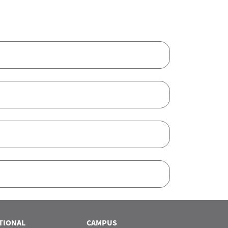
TIONAL
CAMPUS