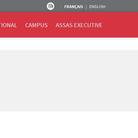
FRANÇAIS
ENGLISH
TIONAL
CAMPUS
ASSAS EXECUTIVE