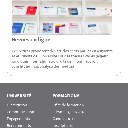
Revues en ligne
Ces revues proposent des articles écrits par les enseignants
et étudiants de l'université sur des thèmes variés (enjeux
juridiques internationaux, droits de l'homme, droit
constitutionnel, analyse des médias)
Rubrique Assas EN
UNIVERSITÉ
FORMATIONS
L'institution
Offre de formation
Communication
E-learning et MOOC
Engagements
Candidatures
Recrutements
Inscriptions