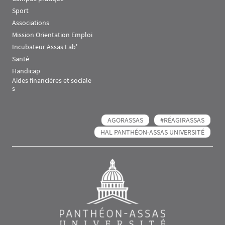
Sport
Associations
Mission Orientation Emploi
Incubateur Assas Lab'
Santé
Handicap
Aides financières et sociale
s
AGORASSAS
#RÉAGIRASSAS
HAL PANTHÉON-ASSAS UNIVERSITÉ