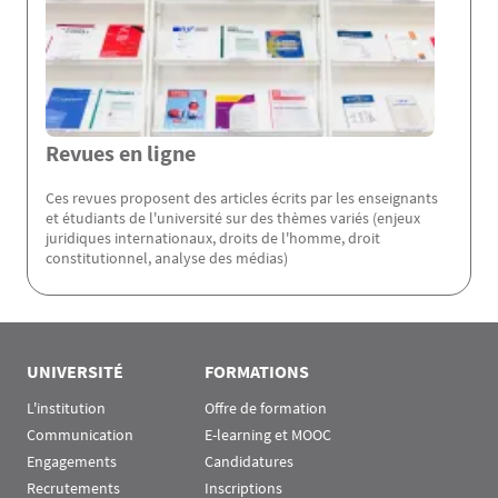
Revues en ligne
Ces revues proposent des articles écrits par les enseignants
et étudiants de l'université sur des thèmes variés (enjeux
juridiques internationaux, droits de l'homme, droit
constitutionnel, analyse des médias)
Rubrique Assas EN
UNIVERSITÉ
FORMATIONS
L'institution
Offre de formation
Communication
E-learning et MOOC
Engagements
Candidatures
Recrutements
Inscriptions