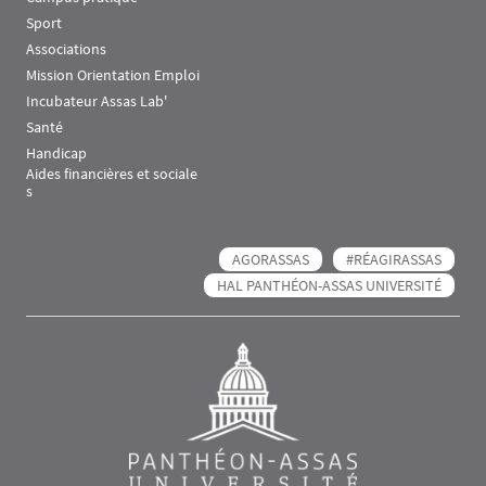
Sport
Associations
Mission Orientation Emploi
Incubateur Assas Lab'
Santé
Handicap
Aides financières et sociale
s
AGORASSAS
#RÉAGIRASSAS
HAL PANTHÉON-ASSAS UNIVERSITÉ