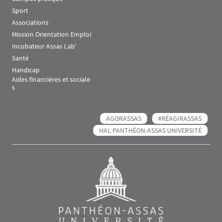
Sport
Associations
Mission Orientation Emploi
Incubateur Assas Lab'
Santé
Handicap
Aides financières et sociale
s
AGORASSAS
#RÉAGIRASSAS
HAL PANTHÉON-ASSAS UNIVERSITÉ