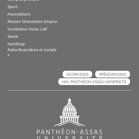
Sport
Associations
Mission Orientation Emploi
Incubateur Assas Lab'
Santé
Handicap
Aides financières et sociale
s
AGORASSAS
#RÉAGIRASSAS
HAL PANTHÉON-ASSAS UNIVERSITÉ