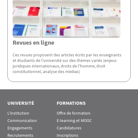
Revues en ligne
Ces revues proposent des articles écrits par les enseignants
et étudiants de l'université sur des thèmes variés (enjeux
juridiques internationaux, droits de l'homme, droit
constitutionnel, analyse des médias)
Rubrique Assas EN
UNIVERSITÉ
FORMATIONS
L'institution
Offre de formation
Communication
E-learning et MOOC
Engagements
Candidatures
Recrutements
Inscriptions