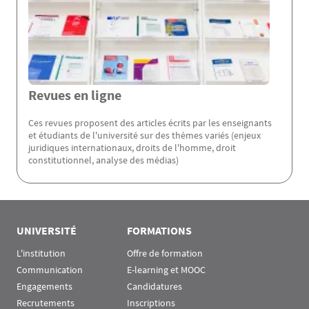
Revues en ligne
Ces revues proposent des articles écrits par les enseignants
et étudiants de l'université sur des thèmes variés (enjeux
juridiques internationaux, droits de l'homme, droit
constitutionnel, analyse des médias)
Rubrique Assas EN
UNIVERSITÉ
FORMATIONS
L'institution
Offre de formation
Communication
E-learning et MOOC
Engagements
Candidatures
Recrutements
Inscriptions