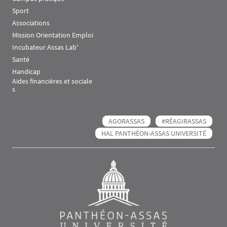
Sport
Associations
Mission Orientation Emploi
Incubateur Assas Lab'
Santé
Handicap
Aides financières et sociale
s
AGORASSAS
#RÉAGIRASSAS
HAL PANTHÉON-ASSAS UNIVERSITÉ