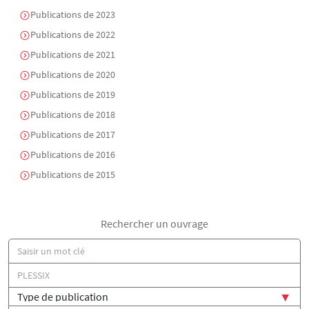
Publications de 2023
Publications de 2022
Publications de 2021
Publications de 2020
Publications de 2019
Publications de 2018
Publications de 2017
Publications de 2016
Publications de 2015
Rechercher un ouvrage
Titre
Auteur(s)
Type de publication