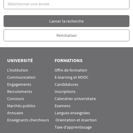
Année
UNIVERSITÉ
FORMATIONS
L'institution
Offre de formation
Communication
E-learning et MOOC
Engagements
Candidatures
Recrutements
Inscriptions
Concours
Calendrier universitaire
Marchés publics
Examens
Annuaire
Langues enseignées
Enseignants chercheurs
 Orientation et insertion
Taxe d'apprentissage