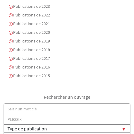
Publications de 2023
Publications de 2022
Publications de 2021
Publications de 2020
Publications de 2019
Publications de 2018
Publications de 2017
Publications de 2016
Publications de 2015
Rechercher un ouvrage
Titre
Auteur(s)
Type de publication