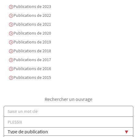
Publications de 2023
Publications de 2022
Publications de 2021
Publications de 2020
Publications de 2019
Publications de 2018
Publications de 2017
Publications de 2016
Publications de 2015
Rechercher un ouvrage
Titre
Auteur(s)
Type de publication