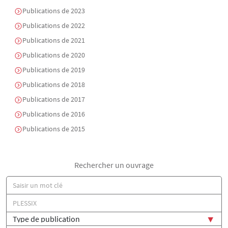
Publications de 2023
Publications de 2022
Publications de 2021
Publications de 2020
Publications de 2019
Publications de 2018
Publications de 2017
Publications de 2016
Publications de 2015
Rechercher un ouvrage
Titre
Auteur(s)
Type de publication