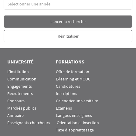
Année
UNIVERSITÉ
FORMATIONS
L'institution
Offre de formation
Communication
E-learning et MOOC
Engagements
Candidatures
Recrutements
Inscriptions
Concours
Calendrier universitaire
Marchés publics
Examens
Annuaire
Langues enseignées
Enseignants chercheurs
 Orientation et insertion
Taxe d'apprentissage