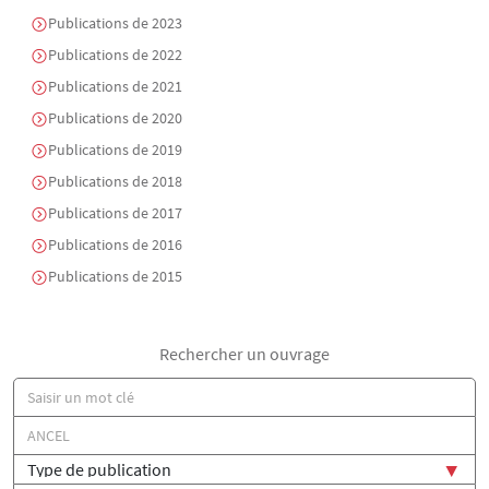
Publications de 2023
Publications de 2022
Publications de 2021
Publications de 2020
Publications de 2019
Publications de 2018
Publications de 2017
Publications de 2016
Publications de 2015
Rechercher un ouvrage
Titre
Auteur(s)
Type de publication