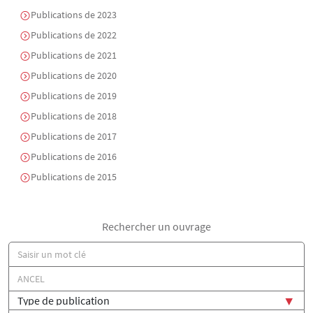
Publications de 2023
Publications de 2022
Publications de 2021
Publications de 2020
Publications de 2019
Publications de 2018
Publications de 2017
Publications de 2016
Publications de 2015
Rechercher un ouvrage
Titre
Auteur(s)
Type de publication