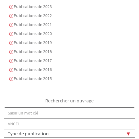
Publications de 2023
Publications de 2022
Publications de 2021
Publications de 2020
Publications de 2019
Publications de 2018
Publications de 2017
Publications de 2016
Publications de 2015
Rechercher un ouvrage
Titre
Auteur(s)
Type de publication