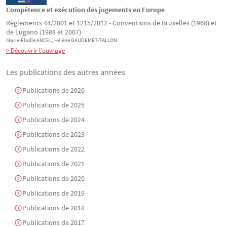
Compétence et exécution des jugements en Europe
Règlements 44/2001 et 1215/2012 - Conventions de Bruxelles (1968) et
de Lugano (1988 et 2007)
Marie-Élodie
ANCEL
, Hélène
GAUDEMET-TALLON
> Découvrir l’ouvrage
Les publications des autres années
Publications de 2026
Publications de 2025
Publications de 2024
Publications de 2023
Publications de 2022
Publications de 2021
Publications de 2020
Publications de 2019
Publications de 2018
Publications de 2017