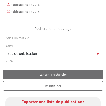
Publications de 2016
Publications de 2015
Rechercher un ouvrage
Titre
Auteur(s)
Type de publication
Année
Exporter une liste de publications