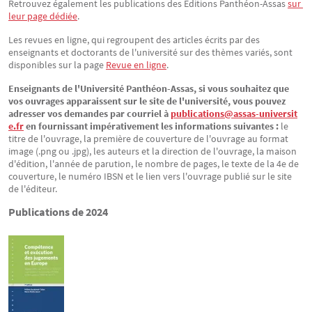
Retrouvez également les publications des Éditions Panthéon-Assas
sur 
leur page dédiée
.
Les revues en ligne, qui regroupent des articles écrits par des
enseignants et doctorants de l'université sur des thèmes variés, sont
disponibles sur la page
Revue en ligne
.
Enseignants de l'Université Panthéon-Assas, si vous souhaitez que
vos ouvrages apparaissent sur le site de l'université, vous pouvez
adresser vos demandes par courriel à
publications@assas-universit
e.fr
en fournissant impérativement les informations suivantes :
le
titre de l'ouvrage, la première de couverture de l'ouvrage au format
image (.png ou .jpg), les auteurs et la direction de l'ouvrage, la maison
d'édition, l'année de parution, le nombre de pages, le texte de la 4e de
couverture, le numéro IBSN et le lien vers l'ouvrage publié sur le site
de l'éditeur.
Publications de 2024