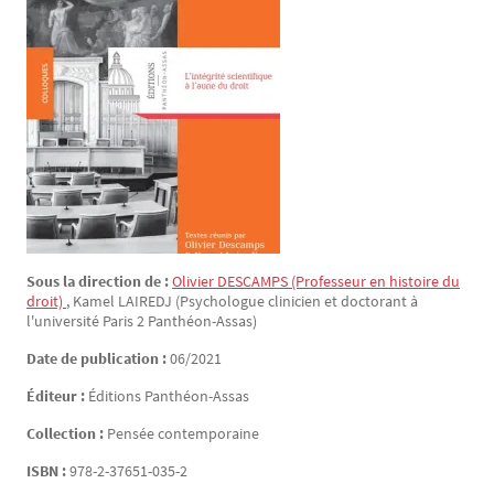
Sous la direction de :
Olivier
DESCAMPS
(Professeur en histoire du
droit)
,
Kamel
LAIREDJ
(Psychologue clinicien et doctorant à
l'université Paris 2 Panthéon-Assas)
Date de publication :
06/2021
Éditeur :
Éditions Panthéon-Assas
Collection :
Pensée contemporaine
ISBN :
978-2-37651-035-2