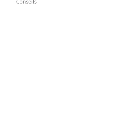
Conseils