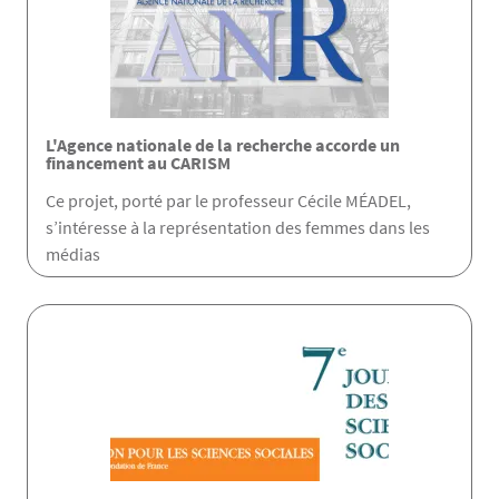
L'Agence nationale de la recherche accorde un
financement au CARISM
Ce projet, porté par le professeur Cécile MÉADEL,
s’intéresse à la représentation des femmes dans les
médias