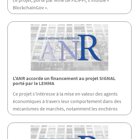
Le projet, porté par Mme de FILIPPI, s'intitule «
BlockchainGov ».
L'ANR accorde un financement au projet SIGNAL
porté par le LEMMA
Ce projet s'intéresse à la mise en valeur des agents
économiques à travers leur comportement dans des
mécanismes de marchés, notamment les enchères