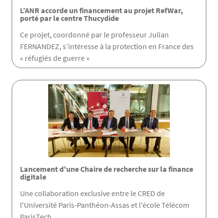
L’ANR accorde un financement au projet RefWar,
porté par le centre Thucydide
Ce projet, coordonné par le professeur Julian
FERNANDEZ, s’intéresse à la protection en France des
« réfugiés de guerre »
Lancement d'une Chaire de recherche sur la finance
digitale
Une collaboration exclusive entre le CRED de
l'Université Paris-Panthéon-Assas et l'école Télécom
ParisTech