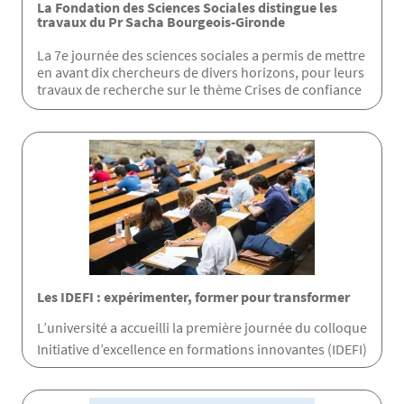
La Fondation des Sciences Sociales distingue les
travaux du Pr Sacha Bourgeois-Gironde
La 7e journée des sciences sociales a permis de mettre
en avant dix chercheurs de divers horizons, pour leurs
travaux de recherche sur le thème Crises de confiance
Les IDEFI : expérimenter, former pour transformer
L’université a accueilli la première journée du colloque
Initiative d’excellence en formations innovantes (IDEFI)