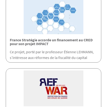
France Stratégie accorde un financement au CRED
pour son projet IMPACT
Ce projet, porté par le professeur Étienne LEHMANN,
s’intéresse aux réformes de la fiscalité du capital