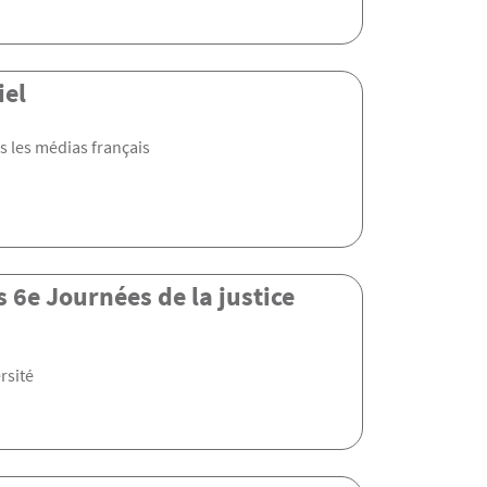
iel
s les médias français
s 6e Journées de la justice
rsité