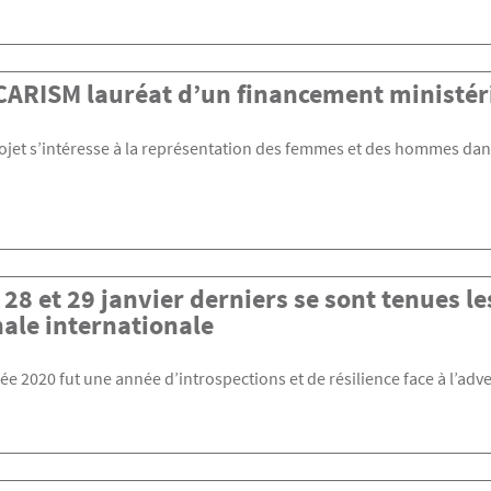
CARISM lauréat d’un financement ministér
ojet s’intéresse à la représentation des femmes et des hommes dan
 28 et 29 janvier derniers se sont tenues le
ale internationale
ée 2020 fut une année d’introspections et de résilience face à l’adve