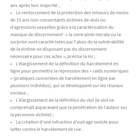
ans après leur majorité ;
Le renforcement de la protection des mineurs de moins
de 15 ans non-consentants victimes de viols ou
d’agressions sexuelles grâce à la caractérisation du
manque de discernement : « la contrainte morale ou la
surprise sont caractérisées par l'abus de la vulnérabilité
de la victime ne disposant pas du discernement
nécessaire pour ces actes », précise la loi ;
L’élargissement de la définition du harcèlement en
ligne pour permettre la répression des « raids numériques
» (pratiques concertées de harcèlement en ligne par
plusieurs individus), qui se développent sur les réseaux
sociaux ;
L’élargissement de la définition du viol (le viol ne
comprenait auparavant que la pénétration de l’auteur sur
la personne victime) ;
La création d’une infraction d’outrage sexiste pour
lutter contre le harcèlement de rue.