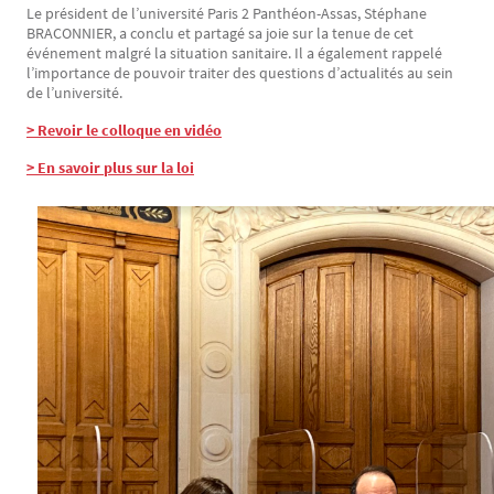
Le président de l’université Paris 2 Panthéon-Assas, Stéphane
BRACONNIER, a conclu et partagé sa joie sur la tenue de cet
événement malgré la situation sanitaire. Il a également rappelé
l’importance de pouvoir traiter des questions d’actualités au sein
de l’université.
> Revoir le colloque en vidéo
> En savoir plus sur la loi