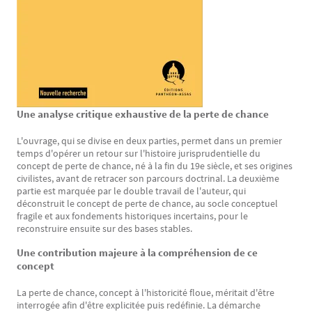
Une analyse critique exhaustive de la perte de chance
Texte
L'ouvrage, qui se divise en deux parties, permet dans un premier
temps d'opérer un retour sur l'histoire jurisprudentielle du
concept de perte de chance, né à la fin du 19e siècle, et ses origines
civilistes, avant de retracer son parcours doctrinal. La deuxième
partie est marquée par le double travail de l'auteur, qui
déconstruit le concept de perte de chance, au socle conceptuel
fragile et aux fondements historiques incertains, pour le
reconstruire ensuite sur des bases stables.
Une contribution majeure à la compréhension de ce
concept
La perte de chance, concept à l'historicité floue, méritait d'être
interrogée afin d'être explicitée puis redéfinie. La démarche