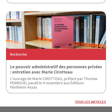
Recherche
Le pouvoir administratif des personnes privées
: entretien avec Marie Cirotteau
L'ouvrage de Marie CIROTTEAU, préfacé par Thomas
PERROUD, paraît le 4 novembre aux Éditions
Panthéon-Assas
TOUS LES ARTICLES