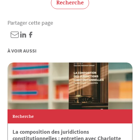
Recherche
Partager cette page
À VOIR AUSSI
Recherche
La composition des juridictions
constitutionnelles : entretien avec Charlotte