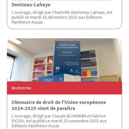
Denizeau-Lahaye
L'ouvrage, dirigé par Charlotte Denizeau-Lahaye, est
publié ce mardi 16 décembre 2025 aux Éditions
Panthéon-Assas
Recherche
L'Annuaire de droit de l'Union européenne
2024-2025 vient de paraître
L'ouvrage, dirigé par Claude BLUMANN et Fabrice
PICOD, est publié ce mardi 25 novembre 2025 aux
Éditions Panthéon-Assas