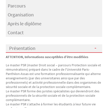
Parcours
Organisation
Après le diplôme
Contact
Présentation
ATTENTION, Informations susceptibles d’être modifiées
Présentation
Le master PSR (master Droit social – parcours Protection sociale et
rémunérations) préparé dans le cadre de l'Université Paris-
Panthéon-Assas est une formation professionnalisante qui alterne
enseignements (par des universitaires ainsi que par des
professionnels) et activité professionnelle dans des organismes de
sécurité sociale et de la protection sociale complémentaire.
Le master PSR forme des juristes spécialistes qui deviendront des
professionnels de la sécurité sociale et de la protection sociale
complémentaire.
Le master PSR s’attache à former les étudiants à leur future vie