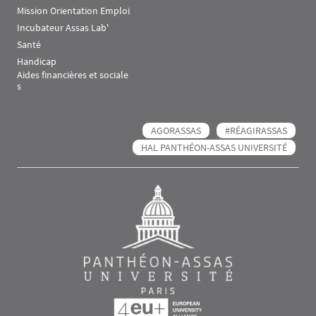
Mission Orientation Emploi
Incubateur Assas Lab'
Santé
Handicap
Aides financières et sociale
s
AGORASSAS
#RÉAGIRASSAS
HAL PANTHÉON-ASSAS UNIVERSITÉ