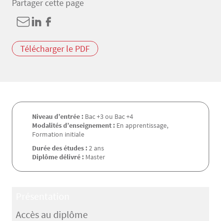
Partager cette page
Télécharger le PDF
Niveau d’entrée :
Bac +3 ou Bac +4
Modalités d’enseignement :
En apprentissage,
Formation initiale
Durée des études :
2 ans
Diplôme délivré :
Master
Présentation
Accès au diplôme