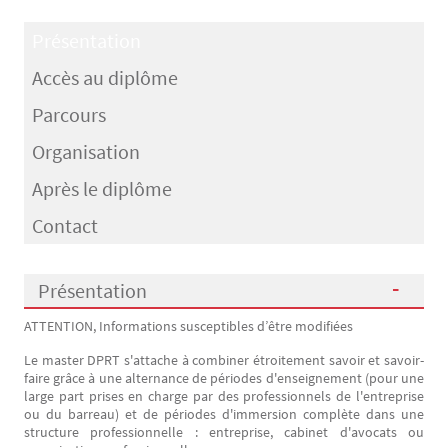
Présentation
Accès au diplôme
Parcours
Organisation
Après le diplôme
Contact
Présentation
ATTENTION, Informations susceptibles d’être modifiées
Présentation
Le master DPRT s'attache à combiner étroitement savoir et savoir-
faire grâce à une alternance de périodes d'enseignement (pour une
large part prises en charge par des professionnels de l'entreprise
ou du barreau) et de périodes d'immersion complète dans une
structure professionnelle : entreprise, cabinet d'avocats ou