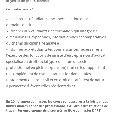
organisation professionnelle.
Ce master vise à :
assurer aux étudiants une spécialisation dans le
domaine du droit social ;
donner aux étudiants une formation qui intègre les
dimensions européennes, internationales et comparatives
du champ disciplinaire analysé ;
donner aux étudiants les connaissances nécessaires à
l'exercice des fonctions de juriste d'entreprise ou d'avocat
spécialisé en droit social (qui constitue un secteur
professionnel en pleine expansion) tout en leur apportant
un complément de connaissances fondamentales
(notamment en droit civil et en droit des affaires) de nature
à permettre d'éventuelles réorientations.
En 2ème année de master, les cours sont assurés à la fois par des
universitaires et par des professionnels du droit des relations de
travail, les enseignements dispensés au titre du master DPRT :