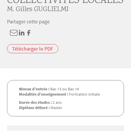
COLLECTIVITÉS LOCALES
M. Gilles GUGLIELMI
Partager cette page
Télécharger le PDF
Niveau d’entrée :
Bac +3 ou Bac +4
Modalités d’enseignement :
Formation initiale
Durée des études :
2 ans
Diplôme délivré :
Master
Présentation