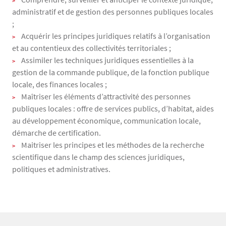
administratif et de gestion des personnes publiques locales
;
Acquérir les principes juridiques relatifs à l’organisation
et au contentieux des collectivités territoriales ;
Assimiler les techniques juridiques essentielles à la
gestion de la commande publique, de la fonction publique
locale, des finances locales ;
Maîtriser les éléments d’attractivité des personnes
publiques locales : offre de services publics, d’habitat, aides
au développement économique, communication locale,
démarche de certification.
Maitriser les principes et les méthodes de la recherche
scientifique dans le champ des sciences juridiques,
politiques et administratives.