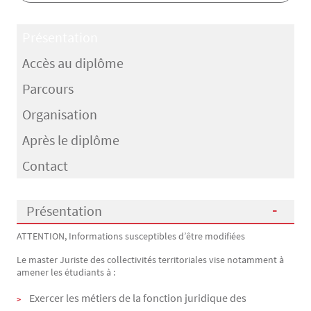
Présentation
Accès au diplôme
Parcours
Organisation
Après le diplôme
Contact
Présentation
ATTENTION, Informations susceptibles d’être modifiées
Présentation
Le master Juriste des collectivités territoriales vise notamment à
amener les étudiants à :
Exercer les métiers de la fonction juridique des