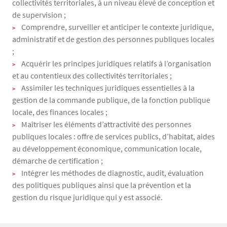
collectivités territoriales, à un niveau élevé de conception et
de supervision ;
Comprendre, surveiller et anticiper le contexte juridique,
administratif et de gestion des personnes publiques locales
;
Acquérir les principes juridiques relatifs à l’organisation
et au contentieux des collectivités territoriales ;
Assimiler les techniques juridiques essentielles à la
gestion de la commande publique, de la fonction publique
locale, des finances locales ;
Maîtriser les éléments d’attractivité des personnes
publiques locales : offre de services publics, d’habitat, aides
au développement économique, communication locale,
démarche de certification ;
Intégrer les méthodes de diagnostic, audit, évaluation
des politiques publiques ainsi que la prévention et la
gestion du risque juridique qui y est associé.