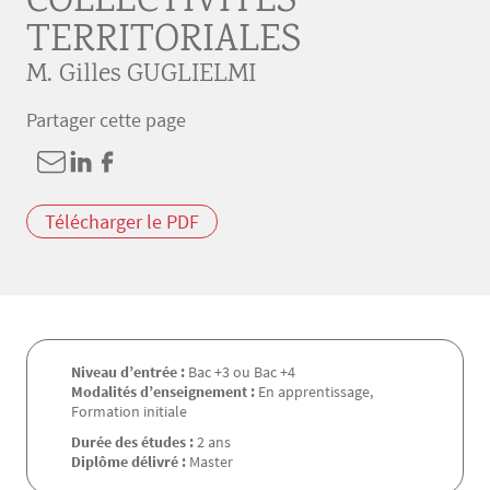
COLLECTIVITÉS
TERRITORIALES
M. Gilles GUGLIELMI
Partager cette page
Télécharger le PDF
Niveau d’entrée :
Bac +3 ou Bac +4
Modalités d’enseignement :
En apprentissage,
Formation initiale
Durée des études :
2 ans
Diplôme délivré :
Master