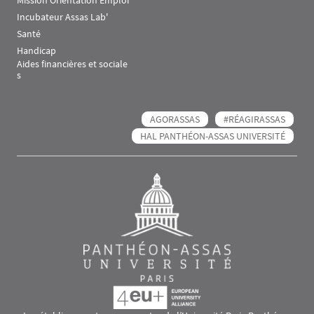
Incubateur Assas Lab'
Santé
Handicap
Aides financières et sociale
s
AGORASSAS
#RÉAGIRASSAS
HAL PANTHÉON-ASSAS UNIVERSITÉ