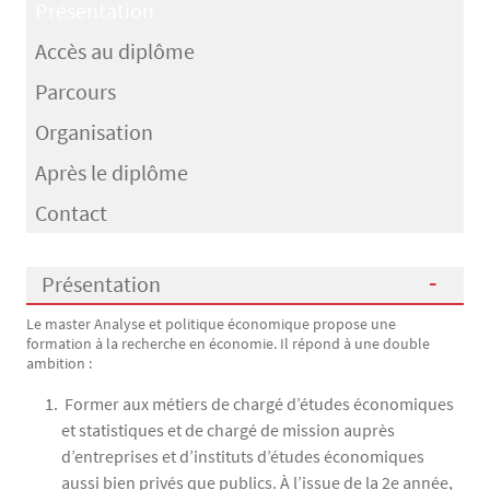
Présentation
Accès au diplôme
Parcours
Organisation
Après le diplôme
Contact
Présentation
Le master Analyse et politique économique propose une
Présentation
formation à la recherche en économie. Il répond à une double
ambition :
Former aux métiers de chargé d’études économiques
et statistiques et de chargé de mission auprès
d’entreprises et d’instituts d’études économiques
aussi bien privés que publics. À l’issue de la 2e année,