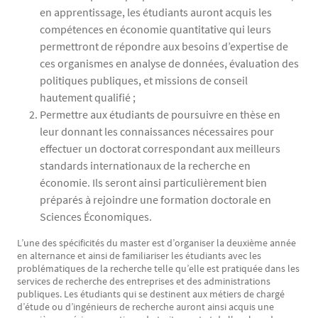
en apprentissage, les étudiants auront acquis les
compétences en économie quantitative qui leurs
permettront de répondre aux besoins d’expertise de
ces organismes en analyse de données, évaluation des
politiques publiques, et missions de conseil
hautement qualifié ;
Permettre aux étudiants de poursuivre en thèse en
leur donnant les connaissances nécessaires pour
effectuer un doctorat correspondant aux meilleurs
standards internationaux de la recherche en
économie. Ils seront ainsi particulièrement bien
préparés à rejoindre une formation doctorale en
Sciences Économiques.
L’une des spécificités du master est d’organiser la deuxième année
en alternance et ainsi de familiariser les étudiants avec les
problématiques de la recherche telle qu’elle est pratiquée dans les
services de recherche des entreprises et des administrations
publiques. Les étudiants qui se destinent aux métiers de chargé
d’étude ou d’ingénieurs de recherche auront ainsi acquis une