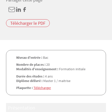
Télécharger le PDF
Niveau d’entrée :
Bac
Nombre de places :
20
Modalités d’enseignement :
Formation initiale
Durée des études :
4 ans
Diplôme délivré :
Master 1 / maitrise
Plaquette :
Télécharger
Présentation