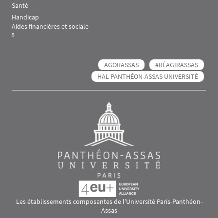
Santé
Handicap
Aides financières et sociale
s
AGORASSAS
#RÉAGIRASSAS
HAL PANTHÉON-ASSAS UNIVERSITÉ
Les établissements composantes de l’Université Paris-Panthéon-
Assas