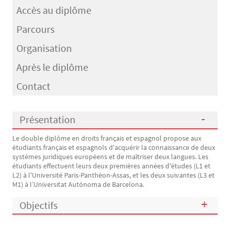
Accès au diplôme
Parcours
Organisation
Après le diplôme
Contact
Présentation
Le double diplôme en droits français et espagnol propose aux
Présentation
étudiants français et espagnols d'acquérir la connaissance de deux
systèmes juridiques européens et de maîtriser deux langues. Les
étudiants effectuent leurs deux premières années d'études (L1 et
L2) à l'Université Paris-Panthéon-Assas, et les deux suivantes (L3 et
M1) à l’Universitat Autónoma de Barcelona.
Objectifs