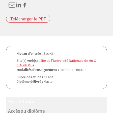
Télécharger le PDF
Niveau d’entrée :
Bac +3
Site(s) web(s) :
Site de l'Université Nationale de Ho C
hi Minh Ville
Modalités d’enseignement :
Formation initiale
Durée des études :
2 ans
Diplôme délivré :
Master
Présentation
Accès au diplôme