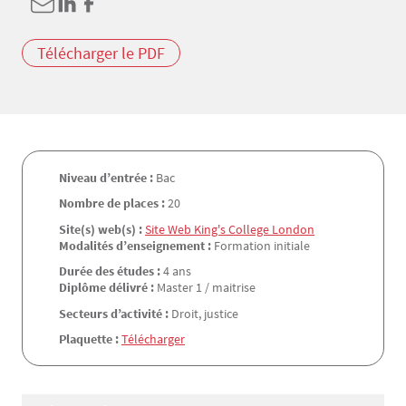
Télécharger le PDF
Niveau d’entrée :
Bac
Nombre de places :
20
Site(s) web(s) :
Site Web King's College London
Modalités d’enseignement :
Formation initiale
Durée des études :
4 ans
Diplôme délivré :
Master 1 / maitrise
Secteurs d’activité :
Droit, justice
Plaquette :
Télécharger