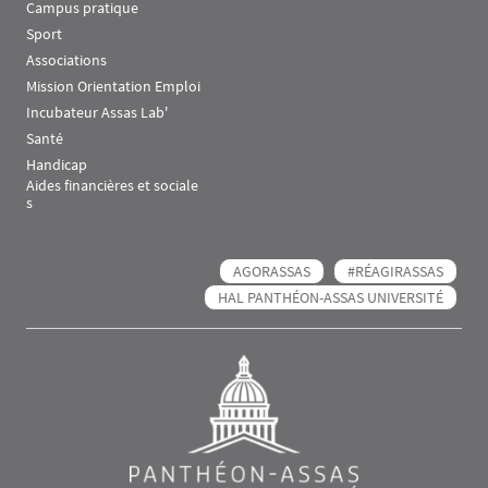
Campus pratique
Sport
Associations
Mission Orientation Emploi
Incubateur Assas Lab'
Santé
Handicap
Aides financières et sociale
s
AGORASSAS
#RÉAGIRASSAS
HAL PANTHÉON-ASSAS UNIVERSITÉ