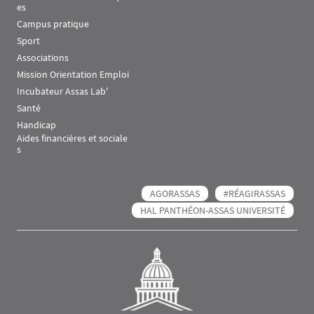
es
Campus pratique
Sport
Associations
Mission Orientation Emploi
Incubateur Assas Lab'
Santé
Handicap
Aides financières et sociale
s
AGORASSAS
#RÉAGIRASSAS
HAL PANTHÉON-ASSAS UNIVERSITÉ